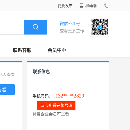
我要发布
移动端
微信公众号
查看更多工作
联系客服
会员中心
联系信息
56人查看
查看
132****2829
手机号码：
点击查看完整号码
付费企业会员可查看