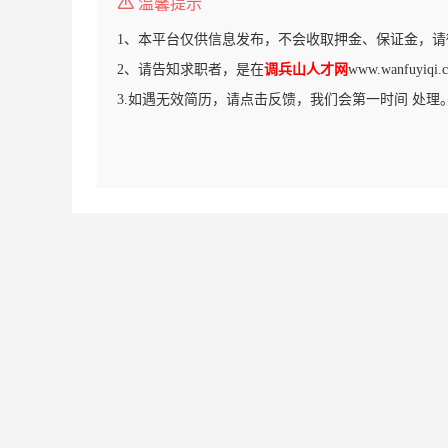
温馨提示
1、本平台仅供信息发布，不会收取押金、保证金，请
2、请告知求职者，是在
调兵山人才网
www.wanfuy
3.如遇无效简历，请点击反馈，我们会第一时间 处理