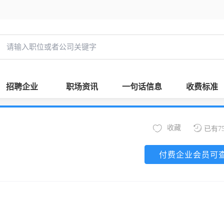
招聘企业
职场资讯
一句话信息
收费标准
收藏
已有7
付费企业会员可