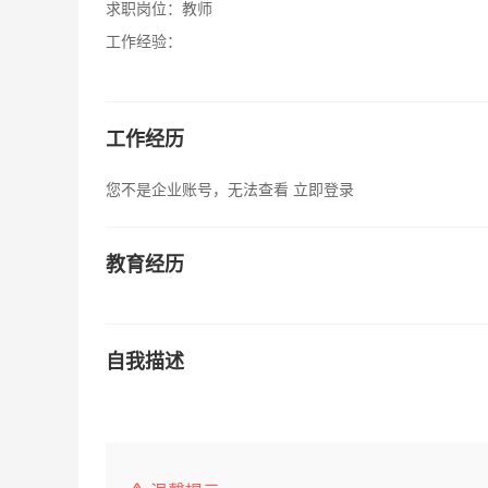
求职岗位：
教师
工作经验：
工作经历
您不是企业账号，无法查看
立即登录
教育经历
自我描述