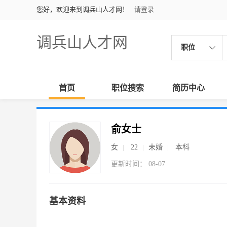
您好，欢迎来到调兵山人才网！
请登录
调兵山人才网
职位
首页
职位搜索
简历中心
俞女士
女
22
未婚
本科
更新时间： 08-07
基本资料