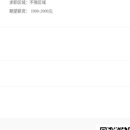
求职区域：
不限区域
期望薪资：
1000-2000元