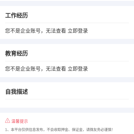
工作经历
您不是企业账号，无法查看
立即登录
教育经历
您不是企业账号，无法查看
立即登录
自我描述
温馨提示
1、本平台仅供信息发布，不会收取押金、保证金，请微友务必谨慎！