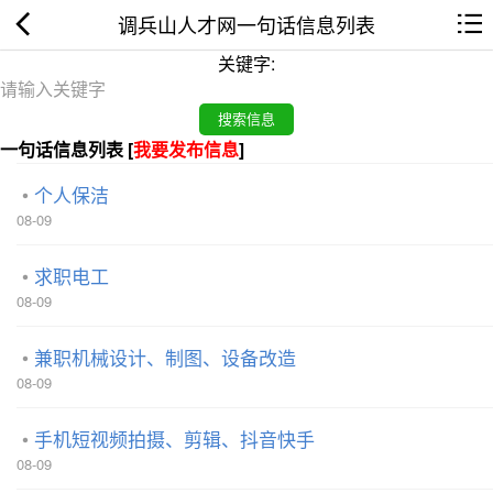
调兵山人才网一句话信息列表
关键字:
一句话信息列表 [
我要发布信息
]
个人保洁
08-09
求职电工
08-09
兼职机械设计、制图、设备改造
08-09
手机短视频拍摄、剪辑、抖音快手
08-09