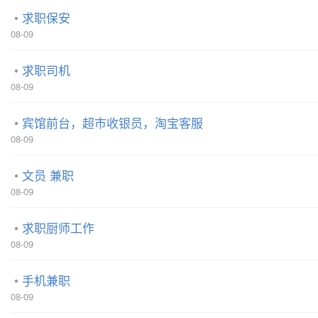
求职保安
08-09
求职司机
08-09
宾馆前台，超市收银员，淘宝客服
08-09
文员 兼职
08-09
求职厨师工作
08-09
手机兼职
08-09