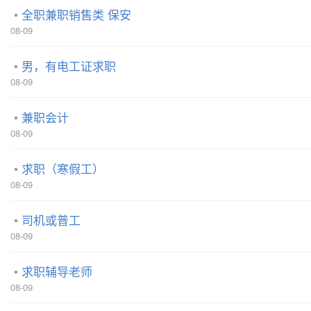
全职兼职销售类 保安
08-09
男，有电工证求职
08-09
兼职会计
08-09
求职（寒假工）
08-09
司机或普工
08-09
求职辅导老师
08-09